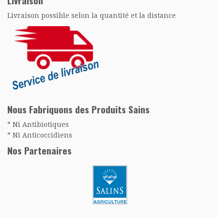
Livraison
Livraison possible selon la quantité et la distance
Nous Fabriquons des Produits Sains
* Ni Antibiotiques
* Ni Anticoccidiens
Nos Partenaires