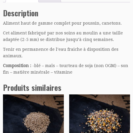
Description
Aliment haut de gamme complet pour poussin, canetons.
Cet aliment fabriqué par nos soins au moulin a une taille
adaptée (2-5 mm) se distribue jusqu’à cinq semaines.
Tenir en permanence de l’eau fraiche à disposition des
animaux.
Composition :
-blé – maïs – tourteau de soja (non OGM) – son
fin – matière minérale – vitamine
Produits similaires