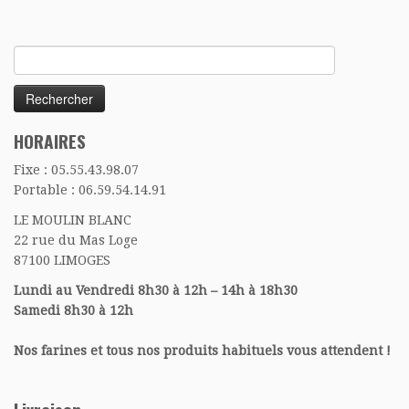
Rechercher :
HORAIRES
Fixe : 05.55.43.98.07
Portable : 06.59.54.14.91
LE MOULIN BLANC
22 rue du Mas Loge
87100 LIMOGES
Lundi au Vendredi 8h30 à 12h – 14h à 18h30
Samedi 8h30 à 12h
Nos farines et tous nos produits habituels vous attendent !