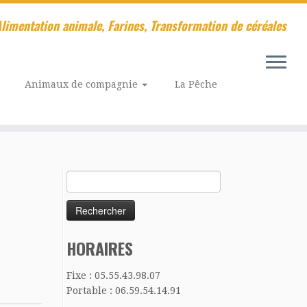
limentation animale, Farines, Transformation de céréales
Animaux de compagnie
La Pêche
Rechercher :
HORAIRES
Fixe : 05.55.43.98.07
Portable : 06.59.54.14.91