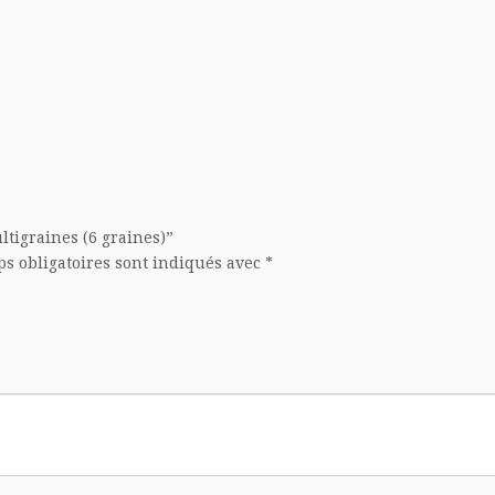
ltigraines (6 graines)”
s obligatoires sont indiqués avec
*