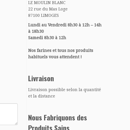
LE MOULIN BLANC
22 rue du Mas Loge
87100 LIMOGES
Lundi au Vendredi 8h30 à 12h – 14h
à 18h30
Samedi 8h30 à 12h
Nos farines et tous nos produits
habituels vous attendent !
Livraison
Livraison possible selon la quantité
et la distance
Nous Fabriquons des
Produits Sains