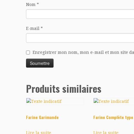
Nom
*
E-mail
*
Enregistrer mon nom, mon e-mail et mon site d
Produits similaires
Farine Garimande
Farine Complète type
Lire la suite
Lire la suite