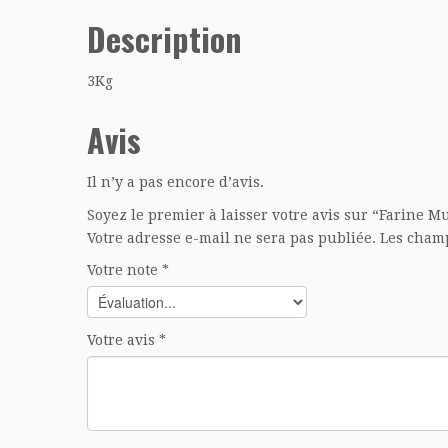
Description
3Kg
Avis
Il n’y a pas encore d’avis.
Soyez le premier à laisser votre avis sur “Farine Mu
Votre adresse e-mail ne sera pas publiée.
Les champ
Votre note
*
Votre avis
*