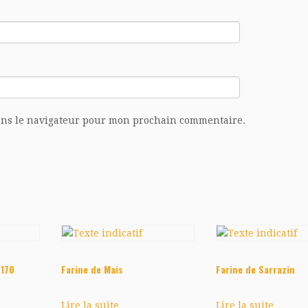
ans le navigateur pour mon prochain commentaire.
 170
Farine de Mais
Farine de Sarrazin
Lire la suite
Lire la suite