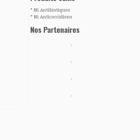
* Ni Antibiotiques
* Ni Anticoccidiens
Nos Partenaires