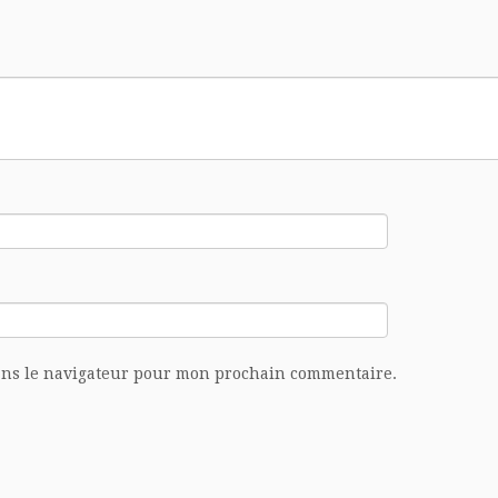
ans le navigateur pour mon prochain commentaire.