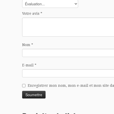
Votre avis
*
Nom
*
E-mail
*
Enregistrer mon nom, mon e-mail et mon site d