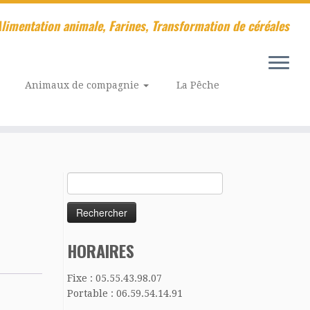
limentation animale, Farines, Transformation de céréales
Animaux de compagnie
La Pêche
Rechercher :
HORAIRES
Fixe : 05.55.43.98.07
Portable : 06.59.54.14.91