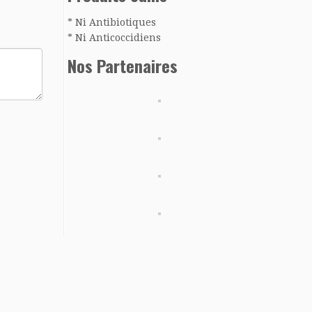
* Ni Antibiotiques
* Ni Anticoccidiens
Nos Partenaires