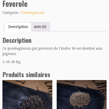
Feverole
Catégorie :
Proteagineux
Description
Avis (0)
Description
Ce protéagineux qui provient de l’indre 36 est destiné aux
pigeons.
5-10-20 Kg
Produits similaires