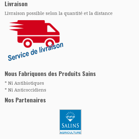
Livraison
Livraison possible selon la quantité et la distance
Nous Fabriquons des Produits Sains
* Ni Antibiotiques
* Ni Anticoccidiens
Nos Partenaires