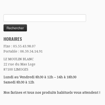
Rechercher :
HORAIRES
Fixe : 05.55.43.98.07
Portable : 06.59.54.14.91
LE MOULIN BLANC
22 rue du Mas Loge
87100 LIMOGES
Lundi au Vendredi 8h30 à 12h – 14h à 18h30
Samedi 8h30 à 12h
Nos farines et tous nos produits habituels vous attendent !