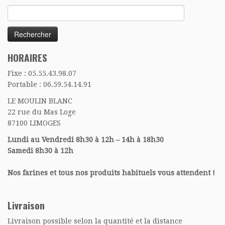
Rechercher :
HORAIRES
Fixe : 05.55.43.98.07
Portable : 06.59.54.14.91
LE MOULIN BLANC
22 rue du Mas Loge
87100 LIMOGES
Lundi au Vendredi 8h30 à 12h – 14h à 18h30
Samedi 8h30 à 12h
Nos farines et tous nos produits habituels vous attendent !
Livraison
Livraison possible selon la quantité et la distance