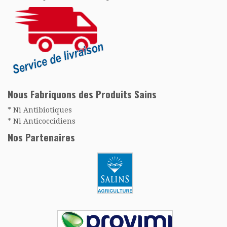
Nous Fabriquons des Produits Sains
* Ni Antibiotiques
* Ni Anticoccidiens
Nos Partenaires