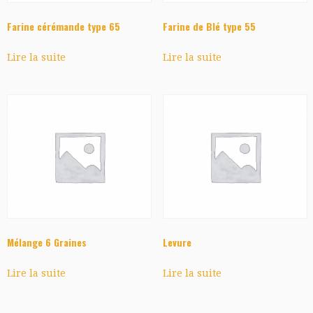
Farine cérémande type 65
Farine de Blé type 55
Lire la suite
Lire la suite
Mélange 6 Graines
Levure
Lire la suite
Lire la suite