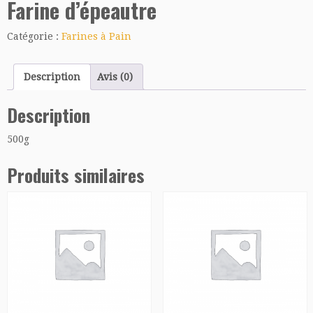
Farine d’épeautre
Catégorie :
Farines à Pain
Description
Avis (0)
Description
500g
Produits similaires