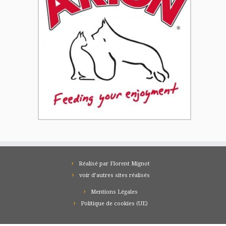
Réalisé par Florent Mignot
voir d’autres sites réalisés
Mentions Légales
Politique de cookies (UE)