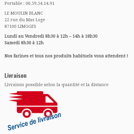
Portable : 06.59.54.14.91
LE MOULIN BLANC
22 rue du Mas Loge
87100 LIMOGES
Lundi au Vendredi 8h30 à 12h – 14h à 18h30
Samedi 8h30 à 12h
Nos farines et tous nos produits habituels vous attendent !
Livraison
Livraison possible selon la quantité et la distance