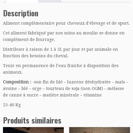
Description
Aliment complémentaire pour chevaux d’élevage et de sport.
Cet aliment fabriqué par nos soins au moulin se donne en
complément de fourrage.
Distribuer à raison de 1 à 5L par jour et par animale en
fonction des besoins du cheval.
Tenir en permanence de l’eau fraiche à disposition des
animaux.
Composition :
-son fin de blé – luzerne déshydratée – maïs –
avoine – blé – orge – tourteau de soja (non OGM) – mélasse
de canne à sucre – matière minérale – vitamine
25-40 Kg
Produits similaires