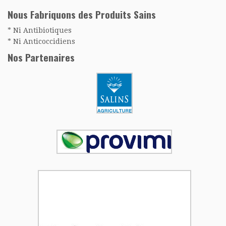
Nous Fabriquons des Produits Sains
* Ni Antibiotiques
* Ni Anticoccidiens
Nos Partenaires