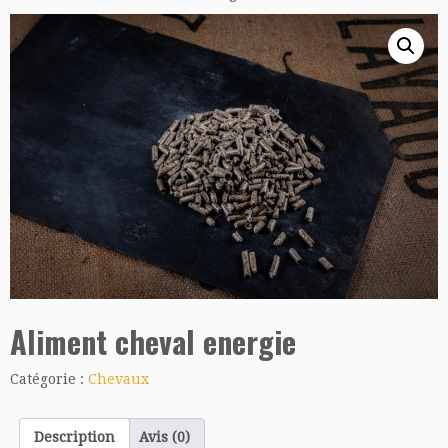
Aliment cheval energie
Catégorie :
Chevaux
Description
Avis (0)